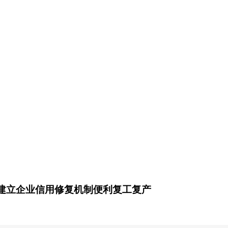
局建立企业信用修复机制便利复工复产