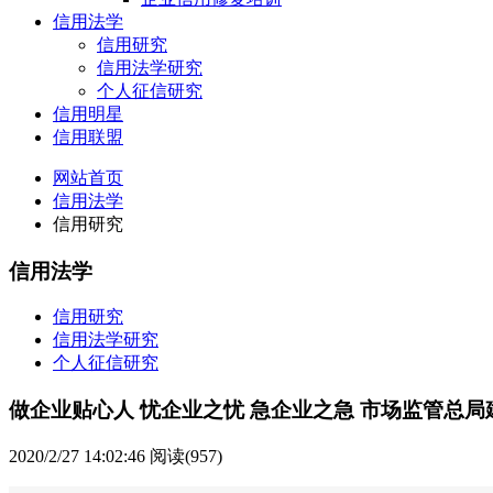
信用法学
信用研究
信用法学研究
个人征信研究
信用明星
信用联盟
网站首页
信用法学
信用研究
信用法学
信用研究
信用法学研究
个人征信研究
做企业贴心人 忧企业之忧 急企业之急 市场监管总
2020/2/27 14:02:46
阅读(957)