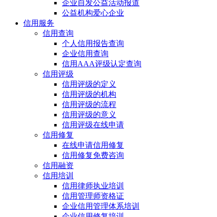
企业自发公益活动报道
公益机构爱心企业
信用服务
信用查询
个人信用报告查询
企业信用查询
信用AAA评级认定查询
信用评级
信用评级的定义
信用评级的机构
信用评级的流程
信用评级的意义
信用评级在线申请
信用修复
在线申请信用修复
信用修复免费咨询
信用融资
信用培训
信用律师执业培训
信用管理师资格证
企业信用管理体系培训
企业信用修复培训