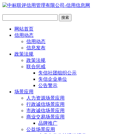
网站首页
信用动态
信用动态
信息发布
政策法规
政策法规
联合惩戒
失信社团组织公示
失信企业单位
公告警示
场景应用
人力资源场景应用
行政诚信场景应用
市政诚信场景应用
商业交易场景应用
品牌推广
公益场景应用