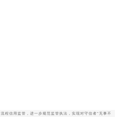
流程信用监管，进一步规范监管执法，实现对守信者“无事不