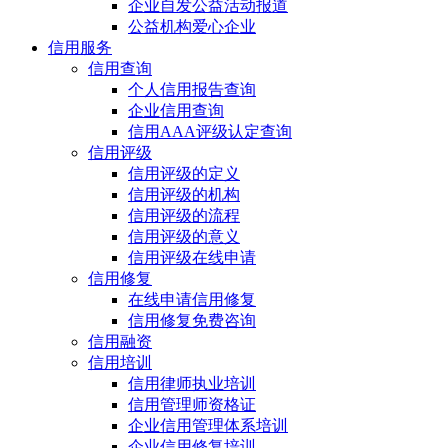
企业自发公益活动报道
公益机构爱心企业
信用服务
信用查询
个人信用报告查询
企业信用查询
信用AAA评级认定查询
信用评级
信用评级的定义
信用评级的机构
信用评级的流程
信用评级的意义
信用评级在线申请
信用修复
在线申请信用修复
信用修复免费咨询
信用融资
信用培训
信用律师执业培训
信用管理师资格证
企业信用管理体系培训
企业信用修复培训