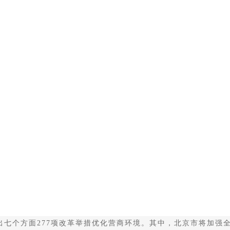
个方面277项改革举措优化营商环境。其中，北京市将加强全