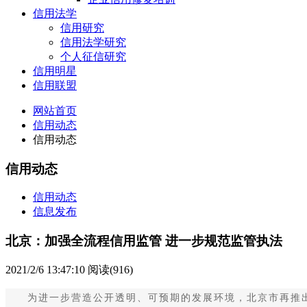
信用法学
信用研究
信用法学研究
个人征信研究
信用明星
信用联盟
网站首页
信用动态
信用动态
信用动态
信用动态
信息发布
北京：加强全流程信用监管 进一步规范监管执法
2021/2/6 13:47:10
阅读(916)
为进一步营造公开透明、可预期的发展环境，北京市再推出七