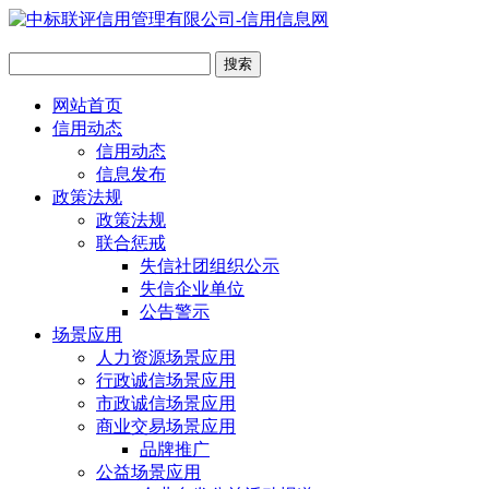
网站首页
信用动态
信用动态
信息发布
政策法规
政策法规
联合惩戒
失信社团组织公示
失信企业单位
公告警示
场景应用
人力资源场景应用
行政诚信场景应用
市政诚信场景应用
商业交易场景应用
品牌推广
公益场景应用