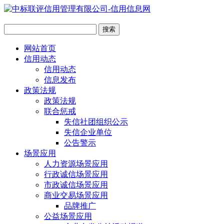
网站首页
信用动态
信用动态
信息发布
政策法规
政策法规
联合惩戒
失信社团组织公示
失信企业单位
公告警示
场景应用
人力资源场景应用
行政诚信场景应用
市政诚信场景应用
商业交易场景应用
品牌推广
公益场景应用