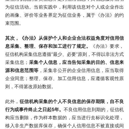
为征信活动。当前实践中，利用该信息对个人或企业作出
的画像、评价等业务界定为征信业务，属于《办法》的约
束范围。
其次，《办法》从保护个人和企业合法权益角度对信用信
息采集、整理、保存和加工进行了规定。
《办法》要求，
征信机构采集信息遵循“最少、必要”原则，不得以非法方式
采集信息；
采集个人信息，应当告知采集的目的、信息来
源和信息范围等
，采集非公开的企业信用信息，应当取得
企业同意；整理、保存、加工信用信息，应遵循客观性原
则，不得篡改原始数据。
此外，
征信机构采集的个人不良信息的保存期限，自不良
行为或事件终止之日起5年。
不良信用信息到期的，征信机
构应当删除，作为样本数据的，应当进行去标识化处理，
移入非生产数据库保存，确保个人信用信息不被直接或间