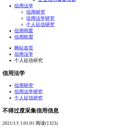
信用法学
信用研究
信用法学研究
个人征信研究
信用明星
信用联盟
网站首页
信用法学
个人征信研究
信用法学
信用研究
信用法学研究
个人征信研究
不得过度采集信用信息
2021/1/1 1:01:01
阅读(1323)