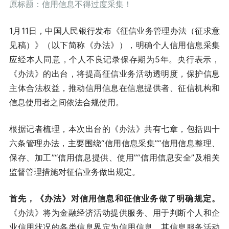
原标题：信用信息不得过度采集！
1月11日，中国人民银行发布《征信业务管理办法（征求意
见稿）》（以下简称《办法》），明确个人信用信息采集
应经本人同意，个人不良记录保存期为5年。央行表示，
《办法》的出台，将提高征信业务活动透明度，保护信息
主体合法权益，推动信用信息在信息提供者、征信机构和
信息使用者之间依法合规使用。
根据记者梳理，本次出台的《办法》共有七章，包括四十
六条管理办法，主要围绕“信用信息采集”“信用信息整理、
保存、加工”“信用信息提供、使用”“信用信息安全”及相关
监督管理措施对征信业务做出规定。
首先，《办法》对信用信息和征信业务做了明确规定。
《办法》将为金融经济活动提供服务、用于判断个人和企
业信用状况的各类信息界定为信用信息，其信息服务活动