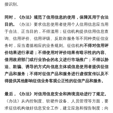
接识别。
同时，《办法》规范了信用信息的使用，保障其用于合法
目的。
《办法》要求信息使用者使用个人信用信息应当用
于合法、正当目的，不得滥用；征信机构提供信用信息查
询、信用评价、信用评级、反欺诈服务等不同种类征信业
务时，应当遵循相应的业务规则。征信机构
不得对信用评
价结果进行承诺；不得使用对评价结果有暗示性的内容、
借用政府部门或行业协会的名义进行市场推广；不得以胁
迫、欺骗、诱导的方式向信息主体或信息使用者提供征信
产品和服务；不得对征信产品和服务进行虚假宣传以及不
得提供其他影响征信业务客观公正性的征信产品和服务。
最后，《办法》对信用信息安全和跨境流动进行了规定。
《办法》从内控制度、软硬件设备、人员管理等方面，要
求征信机构做好信息安全工作，建立应急和报告制度；向