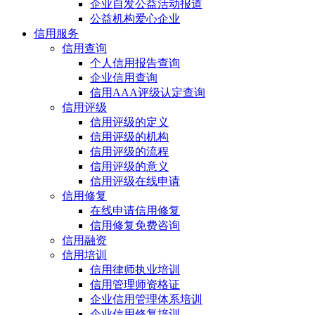
企业自发公益活动报道
公益机构爱心企业
信用服务
信用查询
个人信用报告查询
企业信用查询
信用AAA评级认定查询
信用评级
信用评级的定义
信用评级的机构
信用评级的流程
信用评级的意义
信用评级在线申请
信用修复
在线申请信用修复
信用修复免费咨询
信用融资
信用培训
信用律师执业培训
信用管理师资格证
企业信用管理体系培训
企业信用修复培训