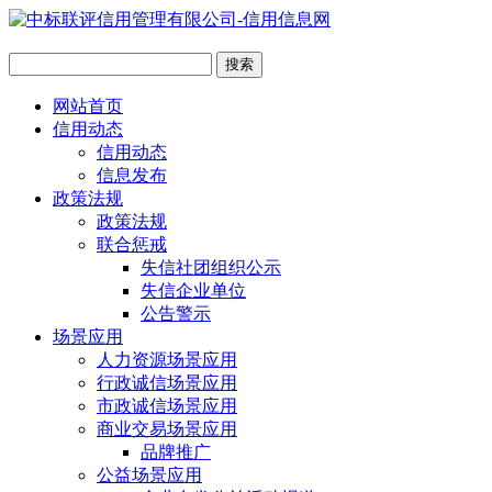
网站首页
信用动态
信用动态
信息发布
政策法规
政策法规
联合惩戒
失信社团组织公示
失信企业单位
公告警示
场景应用
人力资源场景应用
行政诚信场景应用
市政诚信场景应用
商业交易场景应用
品牌推广
公益场景应用