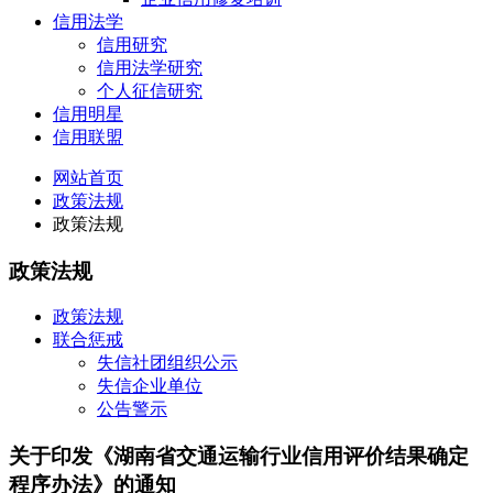
信用法学
信用研究
信用法学研究
个人征信研究
信用明星
信用联盟
网站首页
政策法规
政策法规
政策法规
政策法规
联合惩戒
失信社团组织公示
失信企业单位
公告警示
关于印发《湖南省交通运输行业信用评价结果确定
程序办法》的通知