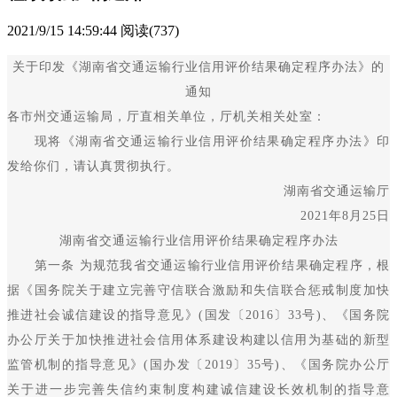
2021/9/15 14:59:44
阅读(737)
关于印发《湖南省交通运输行业信用评价结果确定程序办法》的
通知
各市州交通运输局，厅直相关单位，厅机关相关处室：
现将《湖南省交通运输行业信用评价结果确定程序办法》印
发给你们，请认真贯彻执行。
湖南省交通运输厅
2021年8月25日
湖南省交通运输行业信用评价结果确定程序办法
第一条 为规范我省交通运输行业信用评价结果确定程序，根
据《国务院关于建立完善守信联合激励和失信联合惩戒制度加快
推进社会诚信建设的指导意见》(国发〔2016〕33号)、《国务院
办公厅关于加快推进社会信用体系建设构建以信用为基础的新型
监管机制的指导意见》(国办发〔2019〕35号)、《国务院办公厅
关于进一步完善失信约束制度构建诚信建设长效机制的指导意