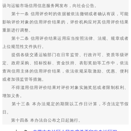
设与运输市场信用信息服务网发布，向社会公告。
第十一条 信用评价时的依据被依法撤销或者确认有误，可能
影响评价对象的信用评价结果的，评价机构应对其信用评价结果
重新进行调整。
第十二条 信用评价结果运用应当按照法律、法规、规章或者
上位规范性文件执行。
提倡各级交通运输部门在日常监管、行政许可、资质等级评
定、政府采购、招标投标、资金扶持、表彰奖励等工作中，依法
查询信用主体的信用评价结果，依法依规采取激励、优惠、便利
或者加强监管等措施。
不得滥用信用评价结果对评价对象实施奖惩或者限制权利、
增加义务。
第十三条 本办法规定的期限以工作日计算，不含法定节假
日。
第十四条 本办法自公布之日起施行。