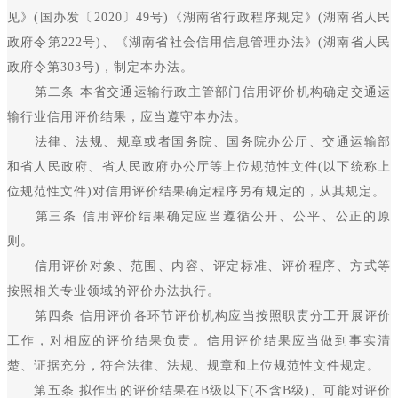
见》(国办发〔2020〕49号)《湖南省行政程序规定》(湖南省人民
政府令第222号)、《湖南省社会信用信息管理办法》(湖南省人民
政府令第303号)，制定本办法。
第二条 本省交通运输行政主管部门信用评价机构确定交通运
输行业信用评价结果，应当遵守本办法。
法律、法规、规章或者国务院、国务院办公厅、交通运输部
和省人民政府、省人民政府办公厅等上位规范性文件(以下统称上
位规范性文件)对信用评价结果确定程序另有规定的，从其规定。
第三条 信用评价结果确定应当遵循公开、公平、公正的原
则。
信用评价对象、范围、内容、评定标准、评价程序、方式等
按照相关专业领域的评价办法执行。
第四条 信用评价各环节评价机构应当按照职责分工开展评价
工作，对相应的评价结果负责。信用评价结果应当做到事实清
楚、证据充分，符合法律、法规、规章和上位规范性文件规定。
第五条 拟作出的评价结果在B级以下(不含B级)、可能对评价