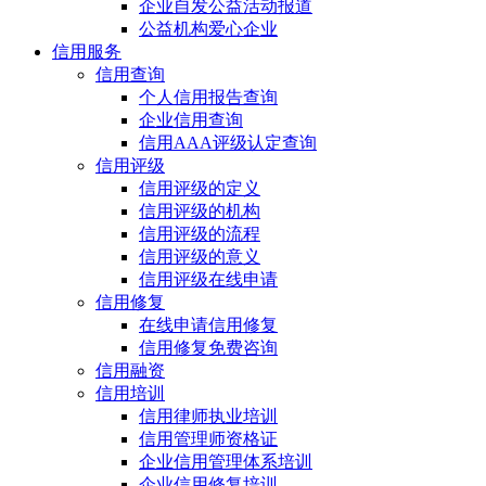
企业自发公益活动报道
公益机构爱心企业
信用服务
信用查询
个人信用报告查询
企业信用查询
信用AAA评级认定查询
信用评级
信用评级的定义
信用评级的机构
信用评级的流程
信用评级的意义
信用评级在线申请
信用修复
在线申请信用修复
信用修复免费咨询
信用融资
信用培训
信用律师执业培训
信用管理师资格证
企业信用管理体系培训
企业信用修复培训