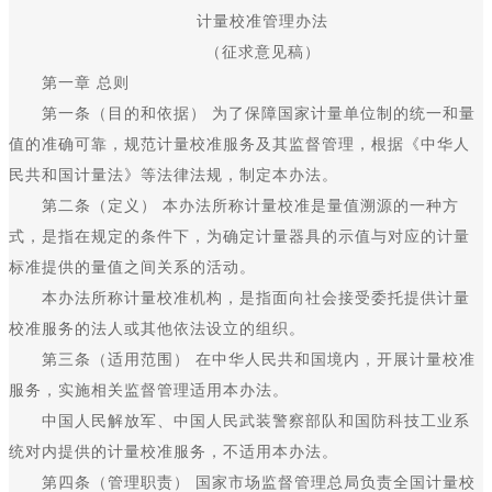
计量校准管理办法
（征求意见稿）
第一章 总则
第一条（目的和依据） 为了保障国家计量单位制的统一和量
值的准确可靠，规范计量校准服务及其监督管理，根据《中华人
民共和国计量法》等法律法规，制定本办法。
第二条（定义） 本办法所称计量校准是量值溯源的一种方
式，是指在规定的条件下，为确定计量器具的示值与对应的计量
标准提供的量值之间关系的活动。
本办法所称计量校准机构，是指面向社会接受委托提供计​量
校准服务的法人或其他依法设立的组织。
第三条（适用范围） 在中华人民共和国境内，开展计量校准
服务，实施相关监督管理适用本办法。
中国人民解放军、中国人民武装警察部队和国防科技工业系
统对内提供的计量校准服务，不适用本办法。
第四条（管理职责） 国家市场监督管理总局负责全国计量校