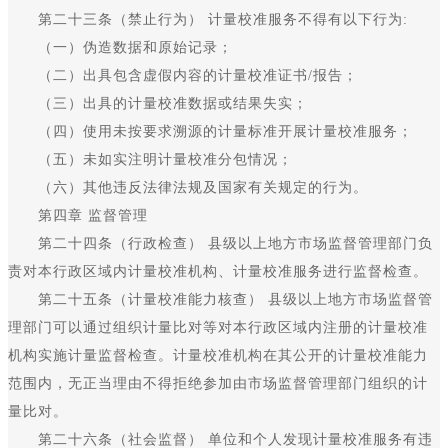
第二十三条（禁止行为） 计量校准服务不得有以下行为:
（一）伪造数据和原始记录；
（二）出具包含虚假内容的计量校准证书/报告；
（三）出具的计量校准数据或结果失实；
（四）使用未按要求溯源的计量标准开展计量校准服务；
（五）未如实注明计量校准分包情况；
（六）其他违反法律法规及国家有关规定的行为。
第四章 监督管理
第二十四条（行政检查） 县级以上地方市场监督管理部门负
责对本行政区域内计量校准机构、计量校准服务进行监督检查。
第二十五条（计量校准能力核查） 县级以上地方市场监督管
理部门可以通过组织计量比对等对本行政区域内注册的计量校准
机构实施计量监督检查。计量校准机构在其公开的计量校准能力
范围内，无正当理由不得拒绝参加由市场监督管理部门组织的计
量比对。
第二十六条（社会监督） 单位和个人发现计量校准服务有违