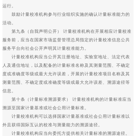
运行。
鼓励计量校准机构参与行业组织实施的确认计量标准能力的
活动。
第九条（自我声明公开） 计量校准机构在开展相应计量校准
服务前，应当在国家市场监督管理总局指定的计量校准信息公共
服务平台向社会公开声明其计量校准能力。
计量校准机构应当公开其注册地址、实验室地址、法定代表
人及通信地址，以及配备的计量标准名称及其测量范围、不确定
度或准确度等级或最大允许误差，开展的计量校准项目名称及其
测量范围、不确定度或准确度等级或最大允许误差、溯源途径等
信息。
第十条（计量标准溯源要求） 计量校准机构的计量标准应当
溯源至国家计量基准或社会公用计量标准。
计量校准机构可以选择国家计量基准或社会公用计量标准以
外且获得国际互认的校准与测量能力的溯源途径。
计量校准机构应当向委托方提供相关计量标准的溯源途径。