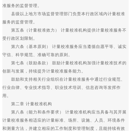
准服务的监督管理。
县级以上地方市场监督管理部门负责本行政区域内计量校准
服务的监督管理。
第五条（计量校准效力） 计量校准机构提供计量校准服务不
受行政区划限制。
第六条（基本原则） 计量校准服务应当遵循自愿平等、诚实
守信、科学规范、准确可靠的原则。
第七条（鼓励条款） 鼓励计量校准机构加强计量校准技术的
创新与发展，持续提升计量校准服务能力。
鼓励和支持相关行业组织在计量校准服务中通过行业规范、
行业自律、专业技术指导、职业技术培训、信息咨询等发挥作
用。
第二章 计量校准机构
第八条（能力和条件要求） 计量校准机构应当具备与其开展
计量校准服务相适应的计量标准、场所、设施、人员、环境条件
和测量方法，并建立相应的工作制度和管理制度，且能持续有效