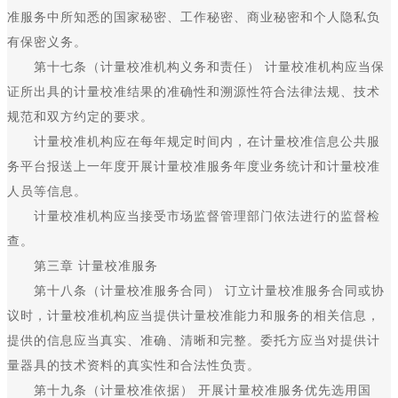
准服务中所知悉的国家秘密、工作秘密、商业秘密和个人隐私负
有保密义务。
第十七条（计量校准机构义务和责任） 计量校准机构应当保
证所出具的计量校准结果的准确性和溯源性符合法律法规、技术
规范和双方约定的要求。
计量校准机构应在每年规定时间内，在计量校准信息公共服
务平台报送上一年度开展计量校准服务年度业务统计和计量校准
人员等信息。
计量校准机构应当接受市场监督管理部门依法进行的监督检
查。
第三章 计量校准服务
第十八条（计量校准服务合同） 订立计量校准服务合同或协
议时，计量校准机构应当提供计量校准能力和服务的相关信息，
提供的信息应当真实、准确、清晰和完整。委托方应当对提供计
量器具的技术资料的真实性和合法性负责。
第十九条（计量校准依据） 开展计量校准服务优先选用国