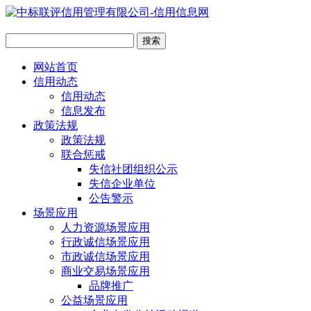
网站首页
信用动态
信用动态
信息发布
政策法规
政策法规
联合惩戒
失信社团组织公示
失信企业单位
公告警示
场景应用
人力资源场景应用
行政诚信场景应用
市政诚信场景应用
商业交易场景应用
品牌推广
公益场景应用