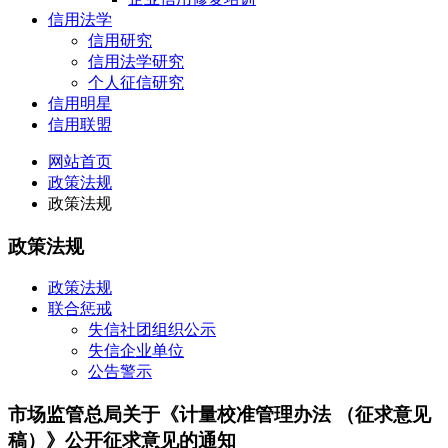
信用法学
信用研究
信用法学研究
个人征信研究
信用明星
信用联盟
网站首页
政策法规
政策法规
政策法规
政策法规
联合惩戒
失信社团组织公示
失信企业单位
公告警示
市场监管总局关于《计量校准管理办法 （征求意见
稿）》公开征求意见的通知