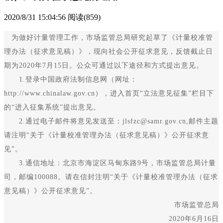
2020/8/31 15:04:56
阅读(859)
为做好计量管理工作，市场监管总局研究起草了《计量校准管
理办法（征求意见稿）》，现向社会公开征求意见，反馈截止日
期为2020年7月15日。公众可通过以下途径和方式提出意见。
1.登录中国政府法制信息网（网址：
http://www.chinalaw.gov.cn），进入首页“立法意见征集”栏目下
的“进入征集系统”提出意见。
2.通过电子邮件将意见发送至：jlsfzc@samr.gov.cn,邮件主题
请注明“关于《计量校准管理办法（征求意见稿）》公开征求意
见”。
3.通信地址：北京市海淀区马甸东路9号，市场监管总局计量
司，邮编100088。请在信封注明“关于《计量校准管理办法（征求
意见稿）》公开征求意见”。
市场监管总局
2020年6月16日