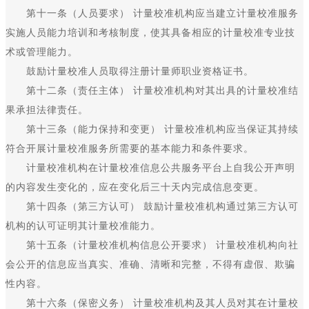
第十一条（人员要求） 计量校准机构应当建立计量校准服务
实施人员能力培训和考核制度，使其具备相应的计量校准专业技
术或管理能力。
鼓励计量校准人员取得注册计量师职业资格证书。
第十二条（责任主体） 计量校准机构对其出具的计量校准结
果承担法律责任。
第十三条（能力保持和变更） 计量校准机构应当保证其持续
符合开展计量校准服务所需要的基本能力和条件要求。
计量校准机构在计量校准信息公共服务平台上自我公开声明
的内容发生变化的，应在变化后三十天内完成信息变更。
第十四条（第三方认可） 鼓励计量校准机构通过第三方认可
机构的认可证明其计量校准能力。
第十五条（计量校准机构信息公开要求） 计量校准机构向社
会公开的信息应当真实、准确、清晰和完整，不得有虚假、欺骗
性内容。
第十六条（保密义务） 计量校准机构及其人员对其在计量校