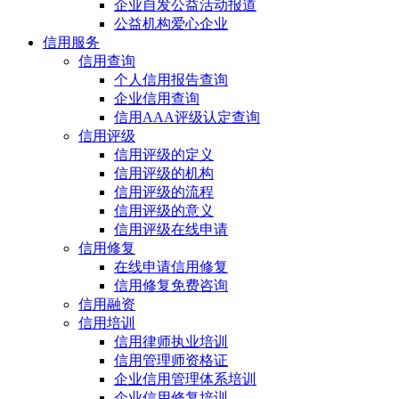
企业自发公益活动报道
公益机构爱心企业
信用服务
信用查询
个人信用报告查询
企业信用查询
信用AAA评级认定查询
信用评级
信用评级的定义
信用评级的机构
信用评级的流程
信用评级的意义
信用评级在线申请
信用修复
在线申请信用修复
信用修复免费咨询
信用融资
信用培训
信用律师执业培训
信用管理师资格证
企业信用管理体系培训
企业信用修复培训