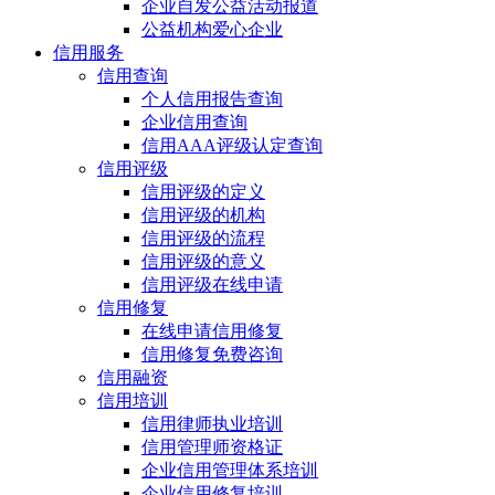
企业自发公益活动报道
公益机构爱心企业
信用服务
信用查询
个人信用报告查询
企业信用查询
信用AAA评级认定查询
信用评级
信用评级的定义
信用评级的机构
信用评级的流程
信用评级的意义
信用评级在线申请
信用修复
在线申请信用修复
信用修复免费咨询
信用融资
信用培训
信用律师执业培训
信用管理师资格证
企业信用管理体系培训
企业信用修复培训