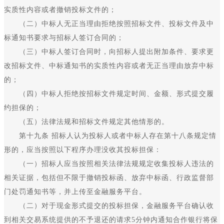
实质性内容或者撤销投标文件的；
（二）中标人无正当理由拒绝按照招标文件、投标文件及中
标通知书要求与招标人签订合同的；
（三）中标人签订合同时，向招标人提出附加条件、要求更
改招标文件、中标通知书的实质性内容或者无正当理由放弃中标
的；
（四）中标人拒绝按招标文件规定时间、金额、形式提交履
约担保的；
（五）法律法规和招标文件规定其他情形的。
第十九条 招标人认为投标人或者中标人存在第十八条规定情
形的，应当按照以下程序办理没收其投标担保：
（一）招标人应当按照相关法律法规规定收集投标人违法的
相关证据，包括但不限于撤销投标函、放弃中标函、行政监督部
门处罚通知书等，并上传至金融服务平台。
（二）对于现金形式提交的投标担保，金融服务平台确认收
到相关交易系统提供的不予退还的请求5分钟内通知合作银行将保