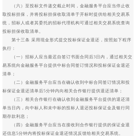
（六）至投标文件递交截止时间，金融服务平台应当停止收
取投标担保，并将投标担保收取清单于开标时提供给相关交易系
统，招标人或者其委托的招标代理机构可通过相关交易系统查询
投标担保收取清单。
第十三条 采用现金形式提交投标保证金退还，按照如下程序
执行：
（一）招标人应当最迟自签订书面合同后3日内，通过相关交
易系统向金融服务平台提供中标合同签订情况和投标保证金退还
清单；
（二）金融服务平台应当在确认收到中标合同签订情况和投
标保证金退还清单后5分钟内向相关合作银行提供退还清单；
（三）相关合作银行在确认收到金融服务平台提供的退还清
单当日内，向中标人和未中标的投标人退还投标保证金及银行同
期存款利息；
（四）金融服务平台应当在接收到合作银行提供的保证金退
还信息5分钟内将投标保证金退还情况反馈给相关交易系统。