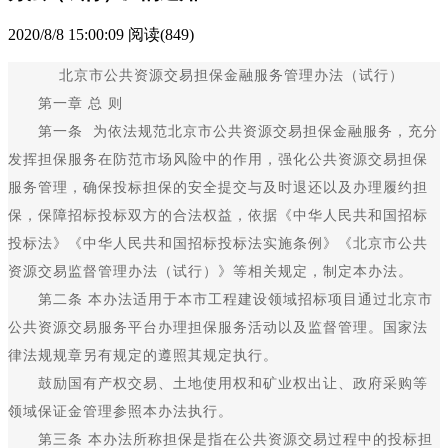
2020/8/8 15:00:09
阅读(849)
北京市公共资源交易担保金融服务管理办法（试行）
第一章 总 则
第一条 为依法规范北京市公共资源交易担保金融服务，充分
发挥担保服务在防范市场风险中的作用，强化公共资源交易担保
服务管理，确保投标担保的安全提交与及时退还以及办理履约担
保，保障招标投标双方的合法权益，依据《中华人民共和国招标
投标法》《中华人民共和国招标投标法实施条例》《北京市公共
资源交易监督管理办法（试行）》等相关规定，制定本办法。
第二条 本办法适用于本市工程建设领域招标项目通过北京市
公共资源交易服务平台办理担保服务活动以及监督管理。国家法
律法规规章另有规定的遵照其规定执行。
鼓励国有产权交易、土地使用权和矿业权出让、政府采购等
领域保证金管理参照本办法执行。
第三条 本办法所称担保是指在公共资源交易过程中的投标担