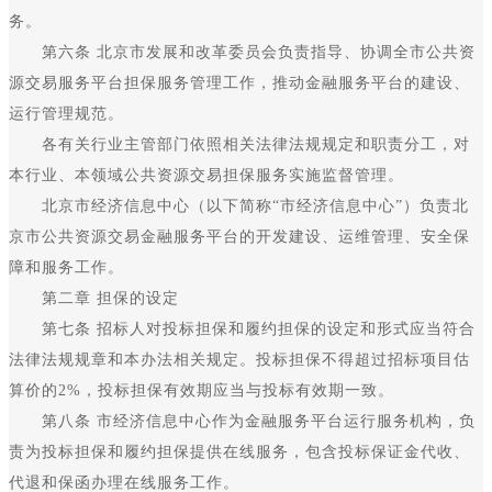
务。
第六条 北京市发展和改革委员会负责指导、协调全市公共资
源交易服务平台担保服务管理工作，推动金融服务平台的建设、
运行管理规范。
各有关行业主管部门依照相关法律法规规定和职责分工，对
本行业、本领域公共资源交易担保服务实施监督管理。
北京市经济信息中心（以下简称“市经济信息中心”）负责北
京市公共资源交易金融服务平台的开发建设、运维管理、安全保
障和服务工作。
第二章 担保的设定
第七条 招标人对投标担保和履约担保的设定和形式应当符合
法律法规规章和本办法相关规定。投标担保不得超过招标项目估
算价的2%，投标担保有效期应当与投标有效期一致。
第八条 市经济信息中心作为金融服务平台运行服务机构，负
责为投标担保和履约担保提供在线服务，包含投标保证金代收、
代退和保函办理在线服务工作。