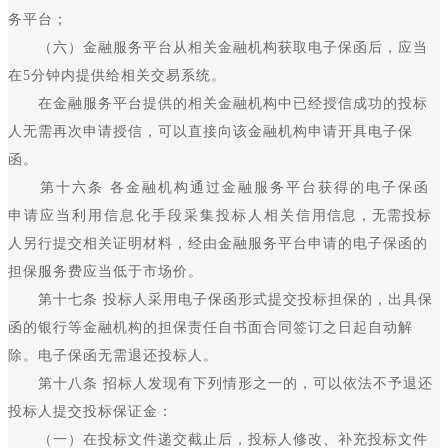
务平台；
（六）金融服务平台从相关金融机构获取电子保函后，应当
在5分钟内提供给相关交易系统。
在金融服务平台提供的相关金融机构中已经授信成功的投标
人无需再次申请授信，可以直接向该金融机构申请开具电子保
函。
第十六条 各金融机构通过金融服务平台获得的电子保函
申请应当利用信息化手段采集投标人相关信用信息，无需投标
人另行提交相关证明材料，经由金融服务平台申请的电子保函的
担保服务费应当低于市场价。
第十七条 投标人采用电子保函形式提交投标担保的，出具保
函的银行等金融机构的担保责任自书面合同签订之日起自动解
除。电子保函无需退还投标人。
第十八条 招标人发现有下列情形之一的，可以依法不予退还
投标人提交投标保证金：
（一）在投标文件递交截止后，投标人修改、补充投标文件