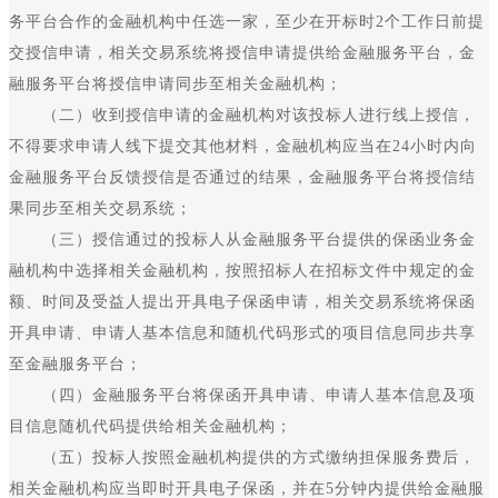
务平台合作的金融机构中任选一家，至少在开标时2个工作日前提
交授信申请，相关交易系统将授信申请提供给金融服务平台，金
融服务平台将授信申请同步至相关金融机构；
（二）收到授信申请的金融机构对该投标人进行线上授信，
不得要求申请人线下提交其他材料，金融机构应当在24小时内向
金融服务平台反馈授信是否通过的结果，金融服务平台将授信结
果同步至相关交易系统；
（三）授信通过的投标人从金融服务平台提供的保函业务金
融机构中选择相关金融机构，按照招标人在招标文件中规定的金
额、时间及受益人提出开具电子保函申请，相关交易系统将保函
开具申请、申请人基本信息和随机代码形式的项目信息同步共享
至金融服务平台；
（四）金融服务平台将保函开具申请、申请人基本信息及项
目信息随机代码提供给相关金融机构；
（五）投标人按照金融机构提供的方式缴纳担保服务费后，
相关金融机构应当即时开具电子保函，并在5分钟内提供给金融服