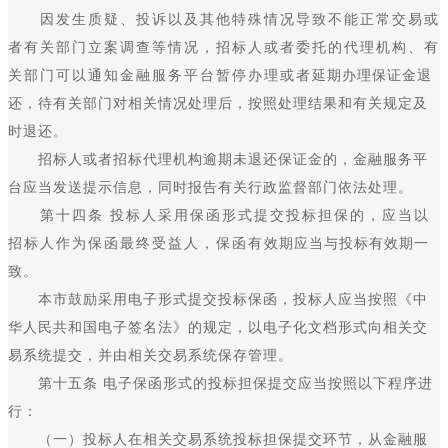
因发生质疑、投诉以及其他特殊情况导致不能正常交易或
者有关部门立案调查等情况，招标人或者委托的代理机构、有
关部门可以通知金融服务平台暂停办理或者延期办理保证金退
还，待有关部门对相关情况处理后，按照处理结果和有关规定及
时退还。
招标人或者招标代理机构逾期未退还保证金的，金融服务平
台应当发送提示信息，同时报告有关行政监督部门依法处理。
第十四条 投标人采用保函形式提交投标担保的，应当以
招标人作为保函最终受益人，保函有效期应当与投标有效期一
致。
本市鼓励采用电子形式提交投标保函，投标人应当按照《中
华人民共和国电子签名法》的规定，以电子化文档形式向相关交
易系统提交，并由相关交易系统保存管理。
第十五条 电子保函形式的投标担保提交应当按照以下程序进
行：
（一）投标人在相关交易系统投标担保提交环节，从金融服