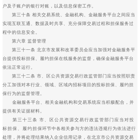
户及子账户的银行对账，以及信息保密工作。
第三十条 相关交易系统、金融机构、金融服务平台之间应当
实现互联互通、数据及时共享、充分保障交易过程和担保服务过
程中的信息安全。
第六章 监督管理
第三十一条 北京市发展和改革委员会应当加强对金融服务平
台提供投标担保、履约担保在线服务的监督，确保金融服务平台
依法正常运行。
第三十二条 市、区公共资源交易行政监管部门应当按照职责
分工加强对本行业、领域、区域内招标项目的投标担保、履约担
保行为的监督管理。
金融服务平台、相关金融机构和交易系统应当积极配合，并
提供有关证据材料。
第三十三条 市、区公共资源交易行政监管部门应当对投
标担保、履约担保环节中各相关参与方的违法违规行为依法进行
处理，并将处理结果纳入企业信用记录，在北京市公共资源交易