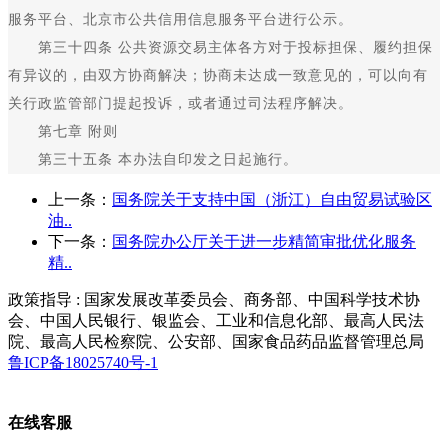
服务平台、北京市公共信用信息服务平台进行公示。
第三十四条 公共资源交易主体各方对于投标担保、履约担保
有异议的，由双方协商解决；协商未达成一致意见的，可以向有
关行政监管部门提起投诉，或者通过司法程序解决。
第七章 附则
第三十五条 本办法自印发之日起施行。
上一条：
国务院关于支持中国（浙江）自由贸易试验区
油..
下一条：
国务院办公厅关于进一步精简审批优化服务
精..
政策指导 : 国家发展改革委员会、商务部、中国科学技术协
会、中国人民银行、银监会、工业和信息化部、最高人民法
院、最高人民检察院、公安部、国家食品药品监督管理总局
鲁ICP备18025740号-1
在线客服