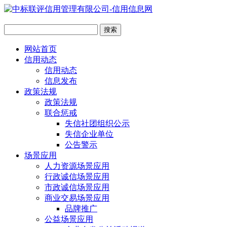
网站首页
信用动态
信用动态
信息发布
政策法规
政策法规
联合惩戒
失信社团组织公示
失信企业单位
公告警示
场景应用
人力资源场景应用
行政诚信场景应用
市政诚信场景应用
商业交易场景应用
品牌推广
公益场景应用