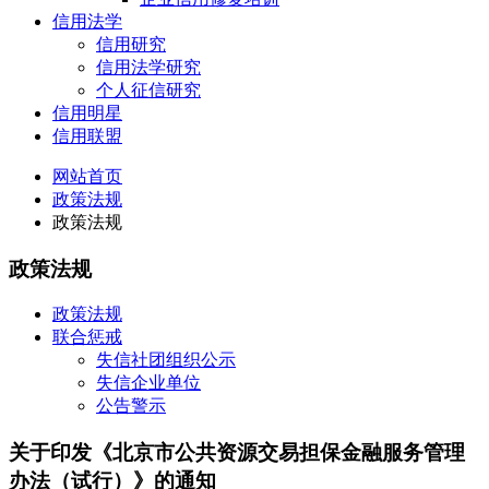
信用法学
信用研究
信用法学研究
个人征信研究
信用明星
信用联盟
网站首页
政策法规
政策法规
政策法规
政策法规
联合惩戒
失信社团组织公示
失信企业单位
公告警示
关于印发《北京市公共资源交易担保金融服务管理
办法（试行）》的通知