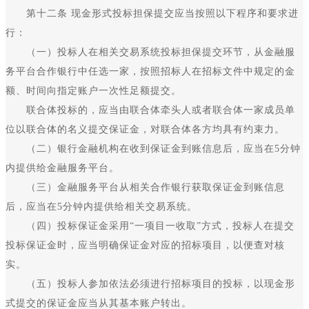
第十二条 现金形式投标担保提交应当按照以下程序和要求进
行：
（一）投标人在相关交易系统投标担保提交环节，从金融服
务平台合作银行中任选一家，按照招标人在招标文件中规定的金
额、时间向指定账户一次性足额提交。
联合体投标的，应当由联合体牵头人或者联合体一家成员单
位以联合体的名义提交保证金，对联合体各方均具有约束力。
（二）银行金融机构在收到保证金到账信息后，应当在5分钟
内提供给金融服务平台。
（三）金融服务平台从相关合作银行获取保证金到账信息
后，应当在5分钟内提供给相关交易系统。
（四）投标保证金采用“一项目一收取”方式，投标人在提交
投标保证金时，应当明确保证金对应的招标项目，以便查对核
实。
（五）投标人参加依法必须进行招标项目的投标，以现金形
式提交的保证金应当从其基本账户转出。